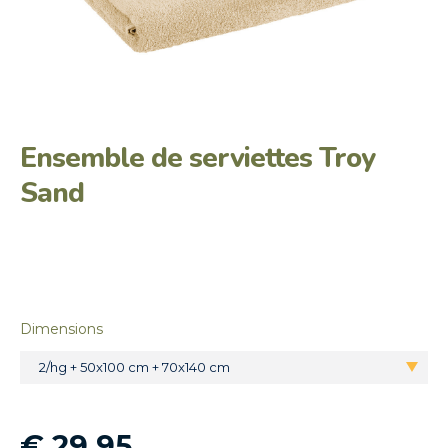
Ensemble de serviettes Troy
Sand
Dimensions
2/hg + 50x100 cm + 70x140 cm
€ 29,95