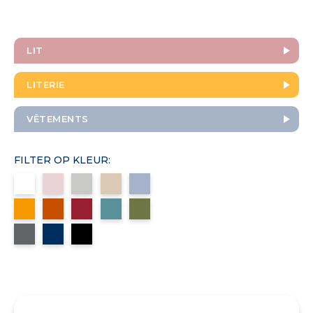
LIT
LITERIE
VÊTEMENTS
FILTER OP KLEUR: