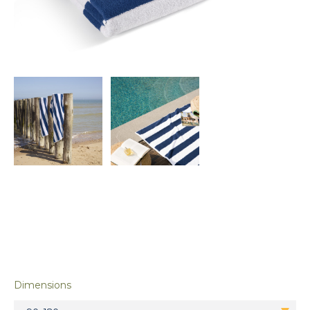
Dimensions