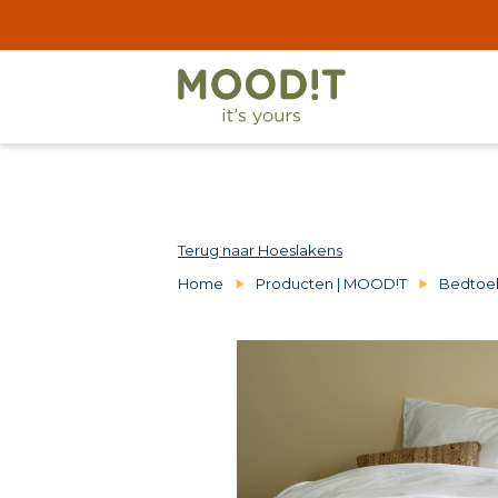
Terug naar Hoeslakens
Home
Producten | MOOD!T
Bedtoe