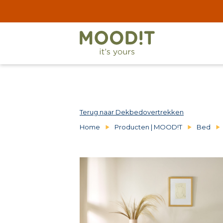
Terug naar Dekbedovertrekken
Home
Producten | MOOD!T
Bed