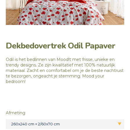
Dekbedovertrek Odil Papaver
Odil is het bedlinnen van Mood!t met frisse, unieke en
trendy designs. Ze zijn kwalitatief met 100% natuurlijk
materiaal. Zacht en comfortabel om je de beste nachtrust
te bezorgen, ongeacht je stemming. Mood your
bedroom!
Afmeting
260x240 cm + 2/60x70 cm