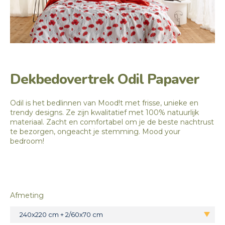
Dekbedovertrek Odil Papaver
Odil is het bedlinnen van Mood!t met frisse, unieke en
trendy designs. Ze zijn kwalitatief met 100% natuurlijk
materiaal. Zacht en comfortabel om je de beste nachtrust
te bezorgen, ongeacht je stemming. Mood your
bedroom!
Afmeting
240x220 cm + 2/60x70 cm