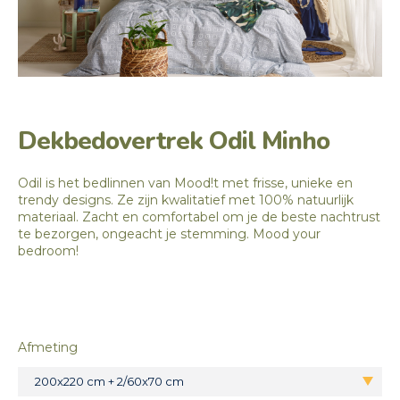
Dekbedovertrek Odil Minho
Odil is het bedlinnen van Mood!t met frisse, unieke en
trendy designs. Ze zijn kwalitatief met 100% natuurlijk
materiaal. Zacht en comfortabel om je de beste nachtrust
te bezorgen, ongeacht je stemming. Mood your
bedroom!
Afmeting
200x220 cm + 2/60x70 cm