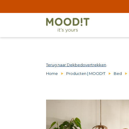
Terug naar Dekbedovertrekken
Home
Producten | MOOD!T
Bed