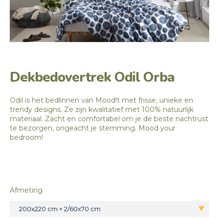
Dekbedovertrek Odil Orba
Odil is het bedlinnen van Mood!t met frisse, unieke en
trendy designs. Ze zijn kwalitatief met 100% natuurlijk
materiaal. Zacht en comfortabel om je de beste nachtrust
te bezorgen, ongeacht je stemming. Mood your
bedroom!
Afmeting
200x220 cm + 2/60x70 cm