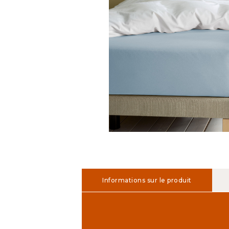
Informations sur le produit