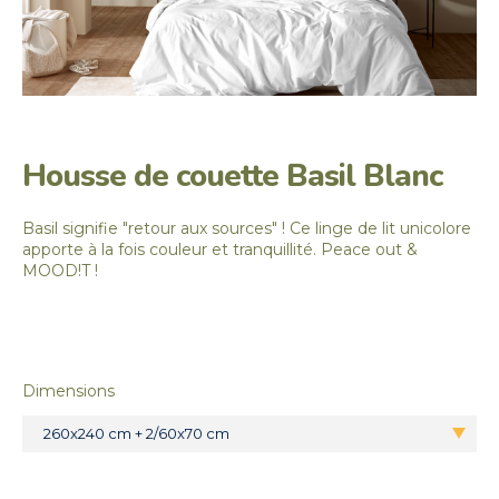
Housse de couette Basil Blanc
Basil signifie "retour aux sources" ! Ce linge de lit unicolore
apporte à la fois couleur et tranquillité. Peace out &
MOOD!T !
Dimensions
260x240 cm + 2/60x70 cm