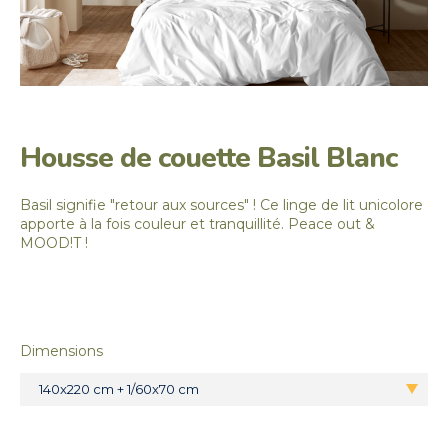
Housse de couette Basil Blanc
Basil signifie "retour aux sources" ! Ce linge de lit unicolore
apporte à la fois couleur et tranquillité. Peace out &
MOOD!T !
Dimensions
140x220 cm + 1/60x70 cm