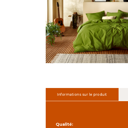
Informations sur le produit
Qualité: