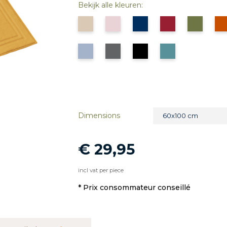
Bekijk alle kleuren:
Dimensions
60x100 cm
€ 29,95
incl vat per piece
* Prix ​​consommateur conseillé